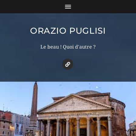
ORAZIO PUGLISI
Le beau ! Quoi d'autre ?