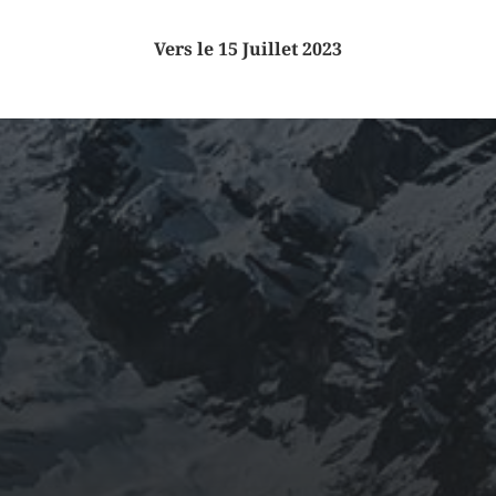
Vers le 15 Juillet 2023
ARCHIVES
mars 2026
février 2026
décembre 2025
septembre 2024
août 2024
CATÉGORIES