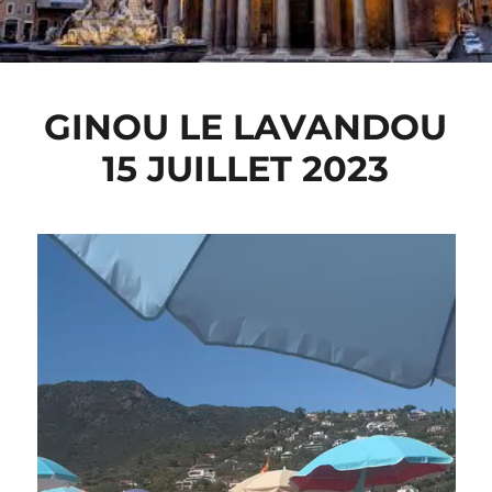
GINOU LE LAVANDOU
15 JUILLET 2023
Lecteur
vidéo