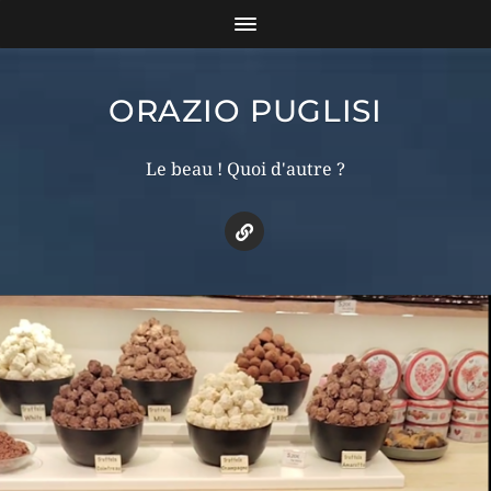
ORAZIO PUGLISI
Le beau ! Quoi d'autre ?