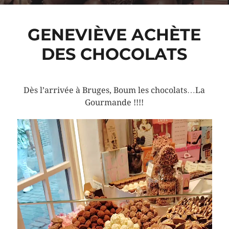
GENEVIÈVE ACHÈTE
DES CHOCOLATS
Dès l’arrivée à Bruges, Boum les chocolats…La
Gourmande !!!!
Lecteur
vidéo