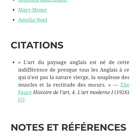
Mary Moser
Amelia Noel
CITATIONS
« L’art du paysage anglais est né de cette
indifférence de presque tous les Anglais à ce
qui n’est pas la nature vierge, la souplesse des
muscles et la rectitude des mœurs. »
—
Élie
Faure
Histoire de l’art, 4. L’art moderne I
(1926)
[
5
]
NOTES ET RÉFÉRENCES