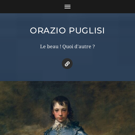
ORAZIO PUGLISI
Le beau ! Quoi d'autre ?