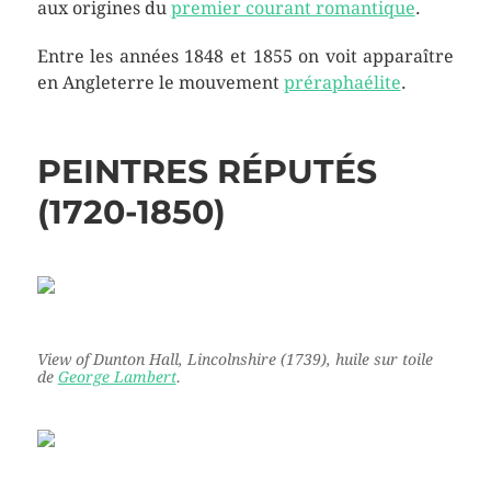
aux origines du
premier courant romantique
.
Entre les années 1848 et 1855 on voit apparaître
en Angleterre le mouvement
préraphaélite
.
PEINTRES RÉPUTÉS
(1720-1850)
View of Dunton Hall, Lincolnshire
(1739), huile sur toile
de
George Lambert
.