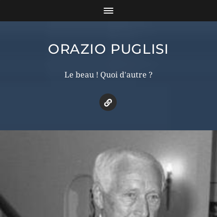
ORAZIO PUGLISI
Le beau ! Quoi d'autre ?