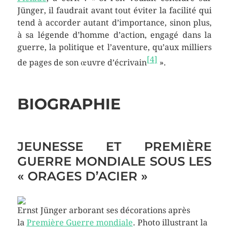
Jünger, il faudrait avant tout éviter la facilité qui
tend à accorder autant d’importance, sinon plus,
à sa légende d’homme d’action, engagé dans la
guerre, la politique et l’aventure, qu’aux milliers
[
4
]
de pages de son œuvre d’écrivain
».
BIOGRAPHIE
JEUNESSE ET PREMIÈRE
GUERRE MONDIALE SOUS LES
« ORAGES D’ACIER »
Ernst Jünger arborant ses décorations après
la
Première Guerre mondiale
. Photo illustrant la