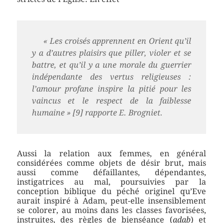
« Les croisés apprennent en Orient qu’il
y a d’autres plaisirs que piller, violer et se
battre, et qu’il y a une morale du guerrier
indépendante des vertus religieuses :
l’amour profane inspire la pitié pour les
vaincus et le respect de la faiblesse
humaine » [9] rapporte E. Brogniet.
Aussi la relation aux femmes, en général
considérées comme objets de désir brut, mais
aussi comme défaillantes, dépendantes,
instigatrices au mal, poursuivies par la
conception biblique du péché originel qu’Eve
aurait inspiré à Adam, peut-elle insensiblement
se colorer, au moins dans les classes favorisées,
instruites, des règles de bienséance (
adab
) et