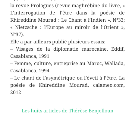
la revue Prologues (revue maghrébine du livre, «
L’interrogation de l’être dans la poésie de
Khireddine Mourad : Le Chant à l’Indien », N°33;
« Nietzsche : l’Europe au miroir de l’Orient »,
N°37).
Elle a par ailleurs publié plusieurs essais:
– Visages de la diplomatie marocaine, Eddif,
Casablanca, 1991
– Femme, culture, entreprise au Maroc, Wallada,
Casablanca, 1994
– Le chant de l’asymétrique ou l’éveil à l’être. La
poésie de Khireddine Mourad, calameo.com,
2012
Les huits articles de Thérèse Benjelloun