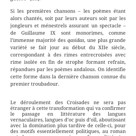
Si les premières chansons – les poèmes étant
alors chantés, soit par leurs auteurs soit par les
jongleurs et ménestrels assurant un spectacle –
de Guillaume IX sont monorimes, comme
l’immense majorité des
qasidas
, une plus grande
variété se fait jour au début du XIIe siècle,
correspondant à des rimes entrecroisées avec
rime isolée en fin de strophe formant refrain,
répandues par les poèmes andalous. On identifie
cette forme dans la dernière chanson connue du
premier troubadour.
Le déroulement des Croisades ne sera pas
étranger à cette transformation qui va confirmer
le passage en littérature des langues
vernaculaires, langues d’oc puis d’oïl, aboutissant
avec la domination plus tardive de celle-ci, pour
des motifs essentiellement politiques, au roman