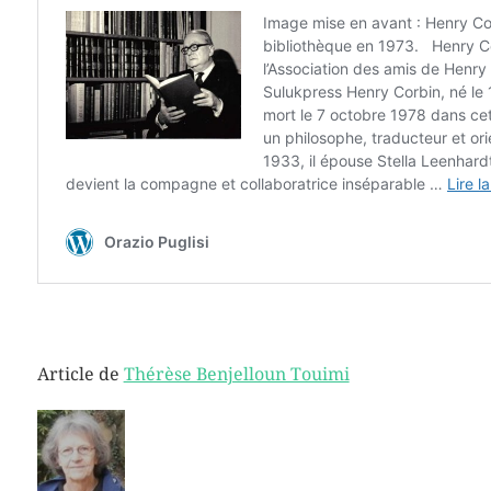
Article de
Thérèse Benjelloun Touimi