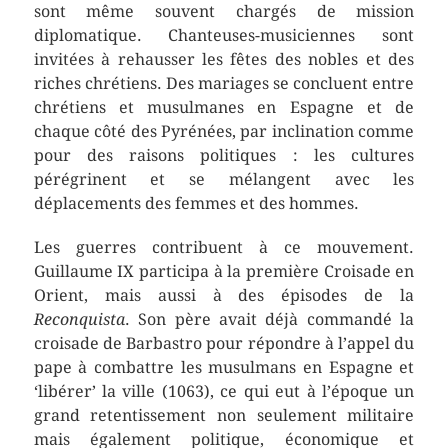
sont même souvent chargés de mission
diplomatique. Chanteuses-musiciennes sont
invitées à rehausser les fêtes des nobles et des
riches chrétiens. Des mariages se concluent entre
chrétiens et musulmanes en Espagne et de
chaque côté des Pyrénées, par inclination comme
pour des raisons politiques : les cultures
pérégrinent et se mélangent avec les
déplacements des femmes et des hommes.
Les guerres contribuent à ce mouvement.
Guillaume IX participa à la première Croisade en
Orient, mais aussi à des épisodes de la
Reconquista
. Son père avait déjà commandé la
croisade de Barbastro pour répondre à l’appel du
pape à combattre les musulmans en Espagne et
‘libérer’ la ville (1063), ce qui eut à l’époque un
grand retentissement non seulement militaire
mais également politique, économique et