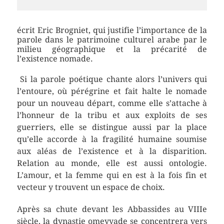
écrit Eric Brogniet, qui justifie l’importance de la
parole dans le patrimoine culturel arabe par le
milieu géographique et la précarité de
l’existence nomade.
Si la parole poétique chante alors l’univers qui
l’entoure, où pérégrine et fait halte le nomade
pour un nouveau départ, comme elle s’attache à
l’honneur de la tribu et aux exploits de ses
guerriers, elle se distingue aussi par la place
qu’elle accorde à la fragilité humaine soumise
aux aléas de l’existence et à la disparition.
Relation au monde, elle est aussi ontologie.
L’amour, et la femme qui en est à la fois fin et
vecteur y trouvent un espace de choix.
Après sa chute devant les Abbassides au VIIIe
siècle, la dynastie omeyyade se concentrera vers