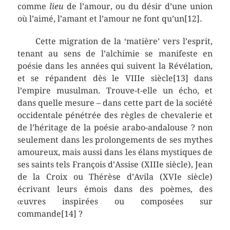
comme
lieu
de l’amour, ou du désir d’une union
où l’aimé, l’amant et l’amour ne font qu’un[12].
Cette migration de la ‘matière’ vers l’esprit,
tenant au sens de l’alchimie se manifeste en
poésie dans les années qui suivent la Révélation,
et se répandent dès le VIIIe siècle[13] dans
l’empire musulman. Trouve-t-elle un écho, et
dans quelle mesure – dans cette part de la société
occidentale pénétrée des règles de chevalerie et
de l’héritage de la poésie arabo-andalouse ? non
seulement dans les prolongements de ses mythes
amoureux, mais aussi dans les élans mystiques de
ses saints tels François d’Assise (XIIIe siècle), Jean
de la Croix ou Thérèse d’Avila (XVIe siècle)
écrivant leurs émois dans des poèmes, des
œuvres inspirées ou composées sur
commande[14] ?