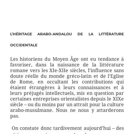
L’HÉRITAGE ARABO-ANDALOU DE LA LITTÉRATURE
OCCIDENTALE
Les historiens du Moyen Âge ont eu tendance à
favoriser, dans la naissance de la littérature
romane vers les XIe-XIIe siècles, l’influence sans
doute réelle du monde gréco-latin et de l’Eglise
de Rome, en occultant les contributions qui
étaient étrangères à leurs connaissances et à
leurs préjugés intellectuels, mis en question par
certaines entreprises orientalistes depuis le XIXe
siècle – ou du moins par un attrait pour la culture
arabo-musulmane. Nous ne nous y attarderons
pas.
On constate donc tardivement aujourd’hui – des