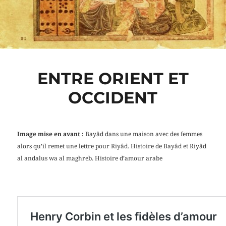
ENTRE ORIENT ET
OCCIDENT
Image mise en avant :
Bayâd dans une maison avec des femmes
alors qu’il remet une lettre pour Riyâd. Histoire de Bayâd et Riyâd
al andalus wa al maghreb. Histoire d’amour arabe