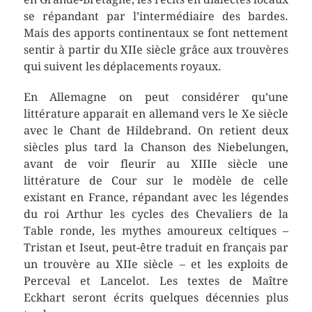
se répandant par l’intermédiaire des bardes.
Mais des apports continentaux se font nettement
sentir à partir du XIIe siècle grâce aux trouvères
qui suivent les déplacements royaux.
En Allemagne on peut considérer qu’une
littérature apparait en allemand vers le Xe siècle
avec le Chant de Hildebrand. On retient deux
siècles plus tard la Chanson des Niebelungen,
avant de voir fleurir au XIIIe siècle une
littérature de Cour sur le modèle de celle
existant en France, répandant avec les légendes
du roi Arthur les cycles des Chevaliers de la
Table ronde, les mythes amoureux celtiques –
Tristan et Iseut, peut-être traduit en français par
un trouvère au XIIe siècle – et les exploits de
Perceval et Lancelot. Les textes de Maître
Eckhart seront écrits quelques décennies plus