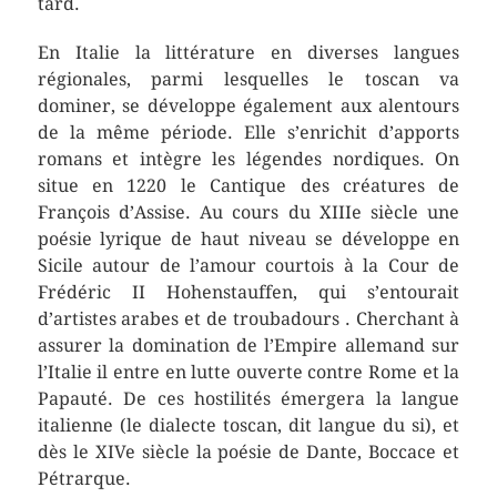
tard.
En Italie la littérature en diverses langues
régionales, parmi lesquelles le toscan va
dominer, se développe également aux alentours
de la même période. Elle s’enrichit d’apports
romans et intègre les légendes nordiques. On
situe en 1220 le Cantique des créatures de
François d’Assise. Au cours du XIIIe siècle une
poésie lyrique de haut niveau se développe en
Sicile autour de l’amour courtois à la Cour de
Frédéric II Hohenstauffen, qui s’entourait
d’artistes arabes et de troubadours . Cherchant à
assurer la domination de l’Empire allemand sur
l’Italie il entre en lutte ouverte contre Rome et la
Papauté. De ces hostilités émergera la langue
italienne (le dialecte toscan, dit langue du si), et
dès le XIVe siècle la poésie de Dante, Boccace et
Pétrarque.