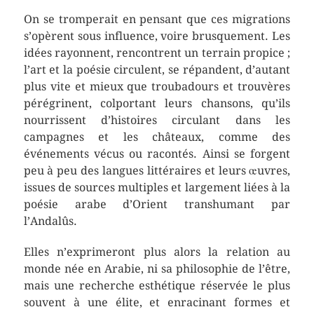
On se tromperait en pensant que ces migrations
s’opèrent sous influence, voire brusquement. Les
idées rayonnent, rencontrent un terrain propice ;
l’art et la poésie circulent, se répandent, d’autant
plus vite et mieux que troubadours et trouvères
pérégrinent, colportant leurs chansons, qu’ils
nourrissent d’histoires circulant dans les
campagnes et les châteaux, comme des
événements vécus ou racontés. Ainsi se forgent
peu à peu des langues littéraires et leurs œuvres,
issues de sources multiples et largement liées à la
poésie arabe d’Orient transhumant par
l’Andalûs.
Elles n’exprimeront plus alors la relation au
monde née en Arabie, ni sa philosophie de l’être,
mais une recherche esthétique réservée le plus
souvent à une élite, et enracinant formes et