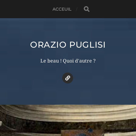
ACCEUIL
ORAZIO PUGLISI
Le beau ! Quoi d'autre ?