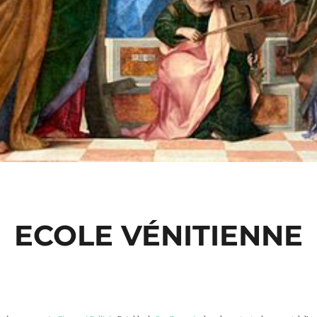
ECOLE VÉNITIENNE