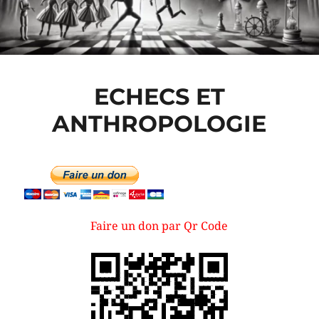
ECHECS ET
ANTHROPOLOGIE
Faire un don par Qr Code