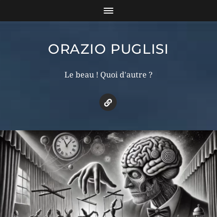
ORAZIO PUGLISI
Le beau ! Quoi d'autre ?