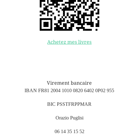
Achetez mes livres
Virement bancaire
IBAN FR81 2004 1010 0820 6402 0P02 955
BIC PSSTFRPPMAR
Orazio Puglisi
06 14 35 15 52