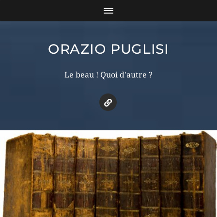
ORAZIO PUGLISI
Le beau ! Quoi d'autre ?