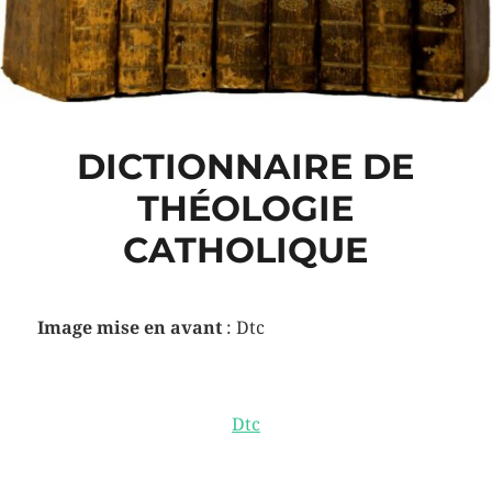
DICTIONNAIRE DE
THÉOLOGIE
CATHOLIQUE
Image mise en avant
: Dtc
Dtc