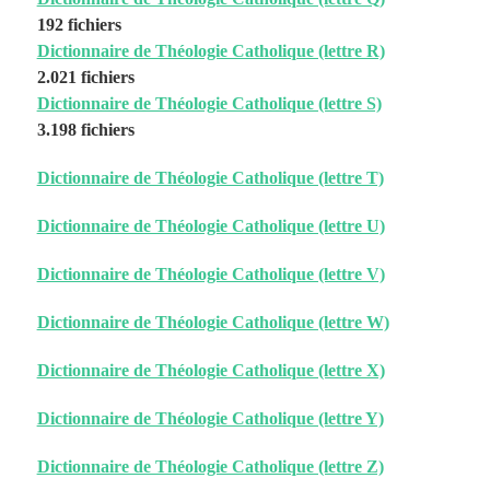
192 fichiers
Dictionnaire de Théologie Catholique (lettre R)
2.021 fichiers
Dictionnaire de Théologie Catholique (lettre S)
3.198 fichiers
Dictionnaire de Théologie Catholique (lettre T)
Dictionnaire de Théologie Catholique (lettre U)
Dictionnaire de Théologie Catholique (lettre V)
Dictionnaire de Théologie Catholique (lettre W)
Dictionnaire de Théologie Catholique (lettre X)
Dictionnaire de Théologie Catholique (lettre Y)
Dictionnaire de Théologie Catholique (lettre Z)