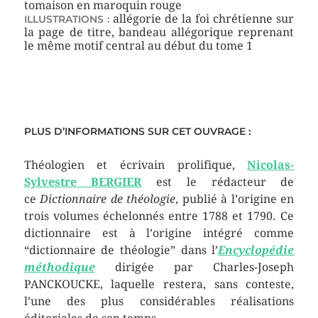
tomaison en maroquin rouge
allégorie de la foi chrétienne sur
ILLUSTRATIONS :
la page de titre, bandeau allégorique reprenant
le même motif central au début du tome 1
PLUS D’INFORMATIONS SUR CET OUVRAGE :
Théologien et écrivain prolifique,
Nicolas-
Sylvestre
BERGIER
est le rédacteur de
ce
Dictionnaire de théologie
, publié à l’origine en
trois volumes échelonnés entre 1788 et 1790. Ce
dictionnaire est à l’origine intégré comme
“dictionnaire de théologie” dans l’
Encyclopédie
méthodique
dirigée par Charles-Joseph
PANCKOUCKE, laquelle restera, sans conteste,
l’une des plus considérables réalisations