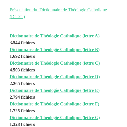
Présentation du Dictionnaire de Théologie Catholique
(D.T.C.)
Dictionnaire de Théologie Catholique (lettre A)
3.544 fichiers
Dictionnaire de Théologie Catholique (lettre B)
1.692 fichiers
Dictionnaire de Théologie Catholique (lettre C)
4.503 fichiers
Dictionnaire de Théologie Catholique (lettre D)
2.265 fichiers
Dictionnaire de Théologie Catholique (lettre E)
2.794 fichiers
Dictionnaire de Théologie Catholique (lettre F)
1.725 fichiers
Dictionnaire de Théologie Catholique (lettre G)
1.328 fichiers