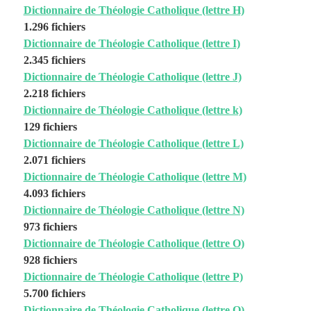
Dictionnaire de Théologie Catholique (lettre H)
1.296 fichiers
Dictionnaire de Théologie Catholique (lettre I)
2.345 fichiers
Dictionnaire de Théologie Catholique (lettre J)
2.218 fichiers
Dictionnaire de Théologie Catholique (lettre k)
129 fichiers
Dictionnaire de Théologie Catholique (lettre L)
2.071 fichiers
Dictionnaire de Théologie Catholique (lettre M)
4.093 fichiers
Dictionnaire de Théologie Catholique (lettre N)
973 fichiers
Dictionnaire de Théologie Catholique (lettre O)
928 fichiers
Dictionnaire de Théologie Catholique (lettre P)
5.700 fichiers
Dictionnaire de Théologie Catholique (lettre Q)