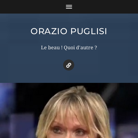
ORAZIO PUGLISI
Le beau ! Quoi d'autre ?