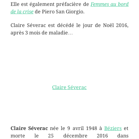
Elle est également préfacière de
Femmes au bord
de la crise
de Piero San Giorgio.
Claire Séverac est décédé le jour de Noël 2016,
après 3 mois de maladie…
Claire Séverac
Claire Séverac
née le
9 avril 1948
à
Béziers
et
morte le
25 décembre 2016
dans