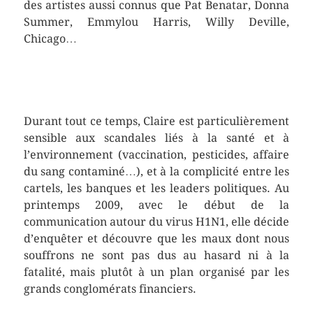
des artistes aussi connus que Pat Benatar, Donna
Summer, Emmylou Harris, Willy Deville,
Chicago…
Durant tout ce temps, Claire est particulièrement
sensible aux scandales liés à la santé et à
l’environnement (vaccination, pesticides, affaire
du sang contaminé…), et à la complicité entre les
cartels, les banques et les leaders politiques. Au
printemps 2009, avec le début de la
communication autour du virus H1N1, elle décide
d’enquêter et découvre que les maux dont nous
souffrons ne sont pas dus au hasard ni à la
fatalité, mais plutôt à un plan organisé par les
grands conglomérats financiers.