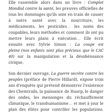
Elle rassemble alors dans un livre :
Complot
Mondial contre la santé,
les preuves officielles de
tous les dommages qu’ils sont en train de causer
à notre santé avec la nourriture, les
médicaments, les pesticides… les noms des
coupables, leurs méthodes et comment ils ont pu
mettre leurs plans à exécution… Elle écrit
ensuite avec Sylvie Simon :
La coupe est
pleine
(nos enfants sont plus précieux que le CAC
40)
sur la manipulation et la désobéissance
civique.
Son dernier ouvrage,
La guerre secrète contre les
peuples
(préface de Pierre Hillard), expose trois
ans d’enquête qui prétend démontrer l’existence
des Chemtrails, la puissance de Haarp, le danger
des ondes, les mensonges du réchauffement
climatique, le transhumanisme… et met à jour le
plan des élites pour contrôler les populations.