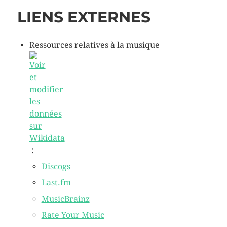
LIENS EXTERNES
Ressources relatives à la musique
:
Discogs
Last.fm
MusicBrainz
Rate Your Music