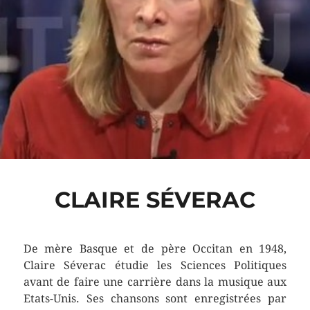
CLAIRE SÉVERAC
De mère Basque et de père Occitan en 1948,
Claire Séverac étudie les Sciences Politiques
avant de faire une carrière dans la musique aux
Etats-Unis. Ses chansons sont enregistrées par