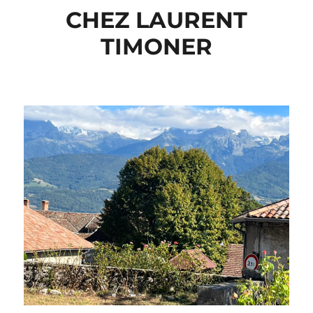
CHEZ LAURENT
TIMONER