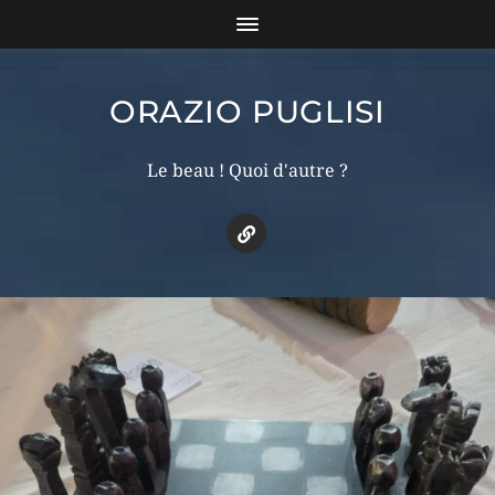
ORAZIO PUGLISI
Le beau ! Quoi d'autre ?