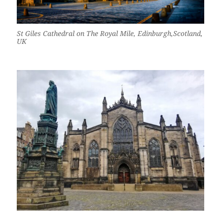
St Giles Cathedral on The Royal Mile, Edinburgh,Scotland,
UK