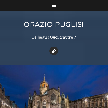
ORAZIO PUGLISI
Le beau ! Quoi d'autre ?