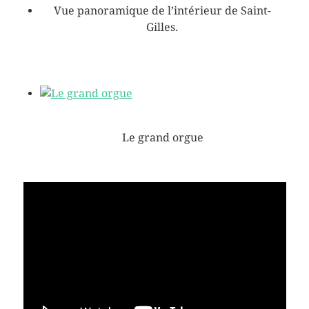
Vue panoramique de l’intérieur de Saint-
Gilles.
Le grand orgue