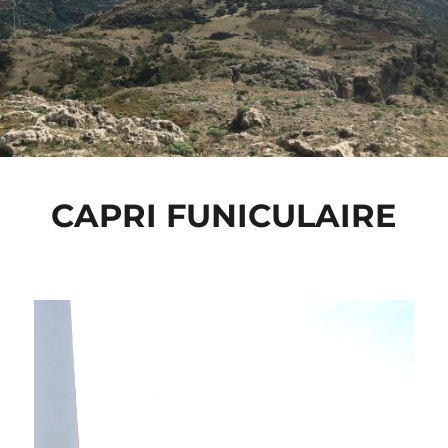
CAPRI FUNICULAIRE