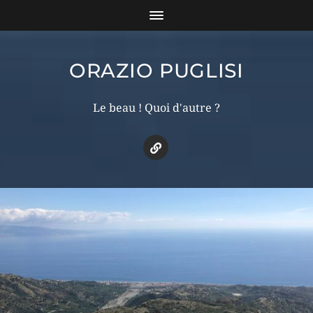
ORAZIO PUGLISI
Le beau ! Quoi d'autre ?