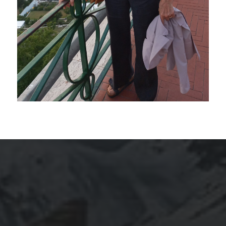
ARCHIVES
mars 2026
février 2026