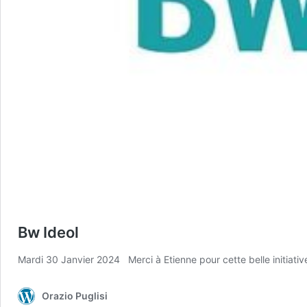
Bw Ideol
Mardi 30 Janvier 2024 Merci à Etienne pour cette belle initiati
Orazio Puglisi