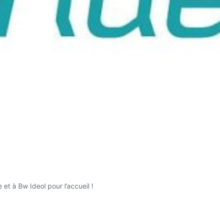
ve et à Bw Ideol pour l’accueil !