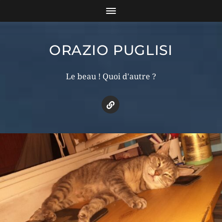
ORAZIO PUGLISI
Le beau ! Quoi d'autre ?