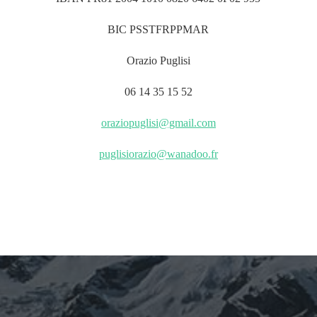
BIC PSSTFRPPMAR
Orazio Puglisi
06 14 35 15 52
oraziopuglisi@gmail.com
puglisiorazio@wanadoo.fr
ARCHIVES