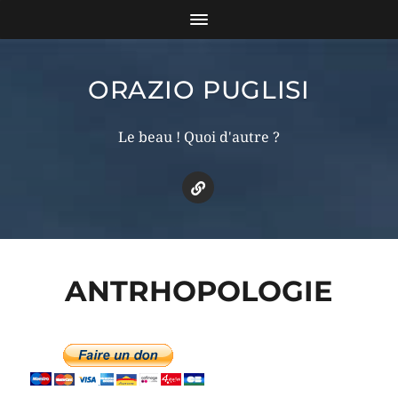
ORAZIO PUGLISI
Le beau ! Quoi d'autre ?
ANTRHOPOLOGIE