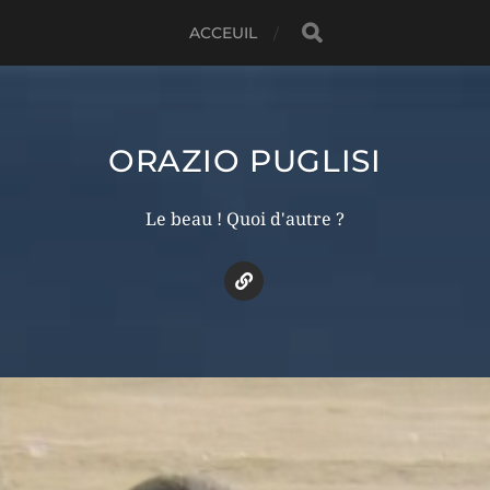
ACCEUIL
ORAZIO PUGLISI
Le beau ! Quoi d'autre ?