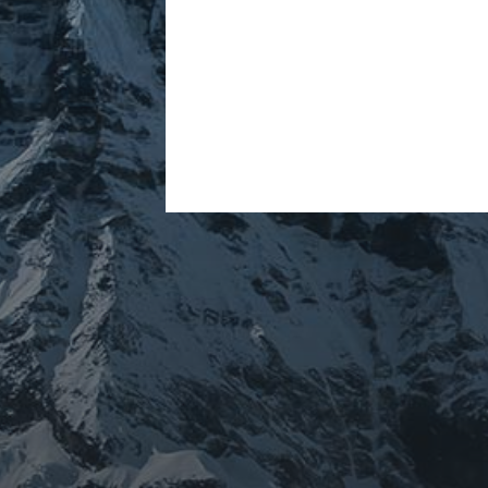
ARCHIVES
mars 2026
février 2026
décembre 2025
septembre 2024