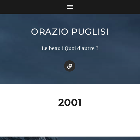
ORAZIO PUGLISI
Le beau ! Quoi d'autre ?
2001