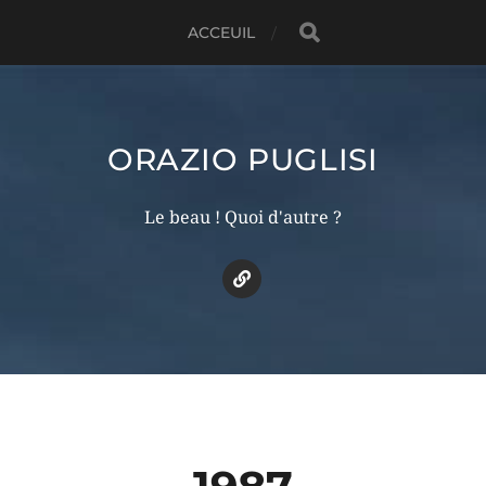
ACCEUIL
ORAZIO PUGLISI
Le beau ! Quoi d'autre ?