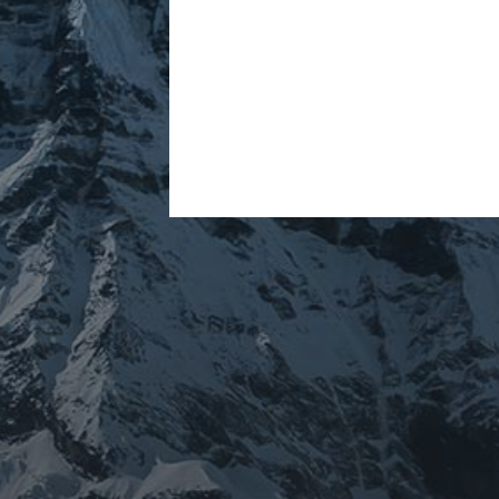
ARCHIVES
mars 2026
février 2026
décembre 2025
septembre 2024